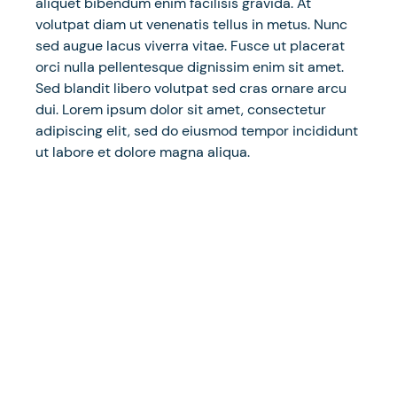
aliquet bibendum enim facilisis gravida. At
volutpat diam ut venenatis tellus in metus. Nunc
sed augue lacus viverra vitae. Fusce ut placerat
orci nulla pellentesque dignissim enim sit amet.
Sed blandit libero volutpat sed cras ornare arcu
dui. Lorem ipsum dolor sit amet, consectetur
adipiscing elit, sed do eiusmod tempor incididunt
ut labore et dolore magna aliqua.