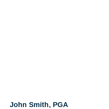
John Smith, PGA