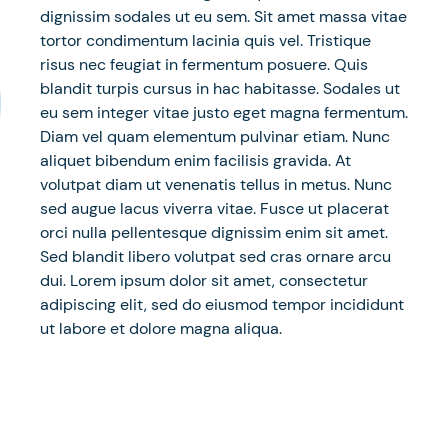
dignissim sodales ut eu sem. Sit amet massa vitae
tortor condimentum lacinia quis vel. Tristique
risus nec feugiat in fermentum posuere. Quis
blandit turpis cursus in hac habitasse. Sodales ut
eu sem integer vitae justo eget magna fermentum.
Diam vel quam elementum pulvinar etiam. Nunc
aliquet bibendum enim facilisis gravida. At
volutpat diam ut venenatis tellus in metus. Nunc
sed augue lacus viverra vitae. Fusce ut placerat
orci nulla pellentesque dignissim enim sit amet.
Sed blandit libero volutpat sed cras ornare arcu
dui. Lorem ipsum dolor sit amet, consectetur
adipiscing elit, sed do eiusmod tempor incididunt
ut labore et dolore magna aliqua.