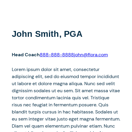
John Smith, PGA
Head Coach
888-888-8888
john@fiora.com
Lorem ipsum dolor sit amet, consectetur
adipiscing elit, sed do eiusmod tempor incididunt
ut labore et dolore magna aliqua. Nunc sed velit
dignissim sodales ut eu sem. Sit amet massa vitae
tortor condimentum lacinia quis vel. Tristique
risus nec feugiat in fermentum posuere. Quis
blandit turpis cursus in hac habitasse. Sodales ut
eu sem integer vitae justo eget magna fermentum.
Diam vel quam elementum pulvinar etiam. Nunc